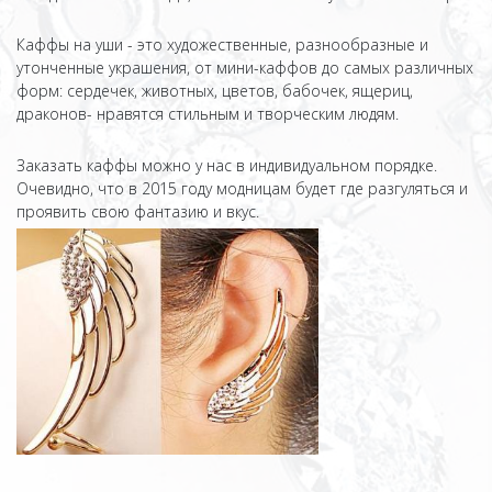
Каффы на уши - это художественные, разнообразные и
утонченные украшения, от мини-каффов до самых различных
форм: сердечек, животных, цветов, бабочек, ящериц,
драконов- нравятся стильным и творческим людям.
Заказать каффы можно у нас в индивидуальном порядке.
Очевидно, что в 2015 году модницам будет где разгуляться и
проявить свою фантазию и вкус.